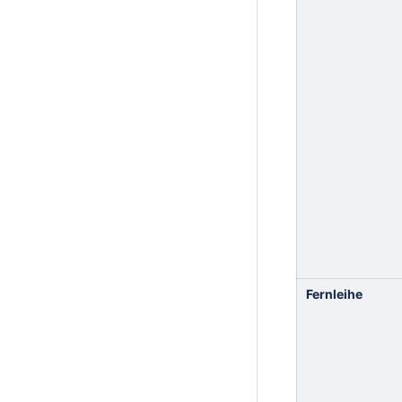
Fernleihe