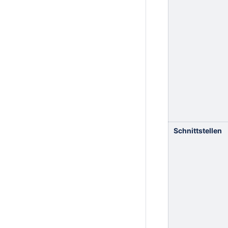
Schnittstellen