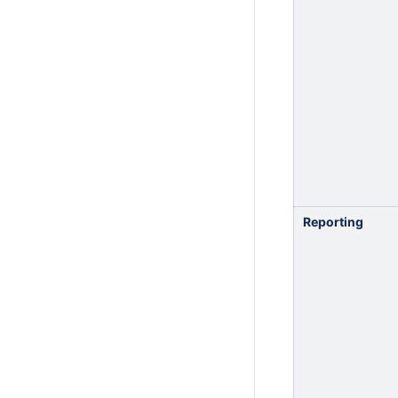
Reporting