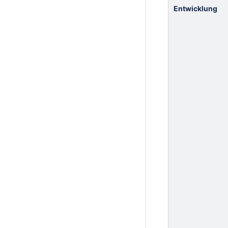
Entwicklung