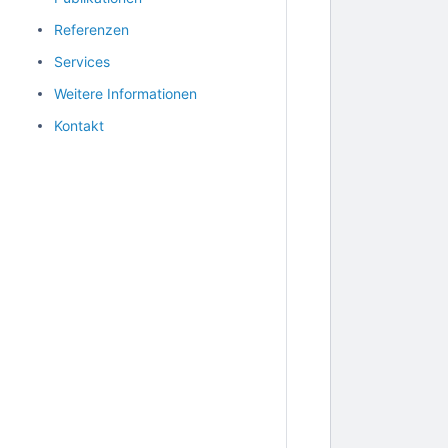
Referenzen
Services
Weitere Informationen
Kontakt