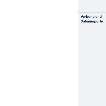
Verbund und
Datenimporte