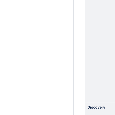
Discovery