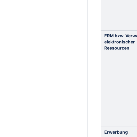
ERM bzw. Verw
elektronischer
Ressourcen
Erwerbung