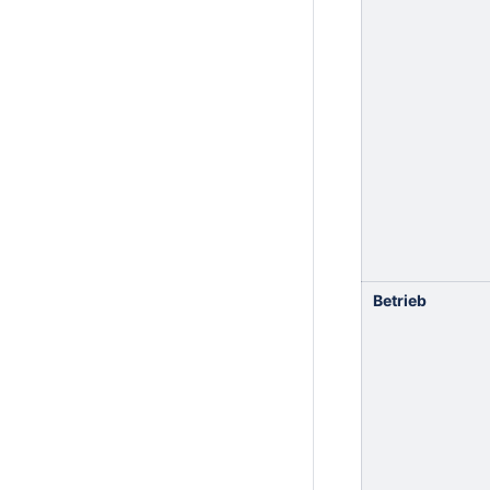
Betrieb